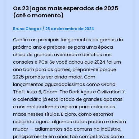
Os 23 jogos mais esperados de 2025
(até o momento)
Bruno Chagas
/
25 de dezembro de 2024
Confira os principais lançamentos de games do
próximo ano e prepare-se para uma época
cheia de grandes aventuras e desafios nos
consoles e PCs! Se você achou que 2024 foi um
ano bom para os games, prepare-se porque
2025 promete ser ainda maior. Com
lançamentos aguardadíssimos como Grand
Theft Auto 6, Doom: The Dark Ages e Civilization 7,
o calendário já está lotado de grandes apostas
e nós mal podemos esperar para colocar as
mãos nesses títulos. É claro, como estamos
redigindo agora, algumas datas podem e devem
mudar — adiamentos são comuns na indústria,
principalmente em anos tão competitivos como