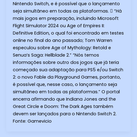
Nintendo Switch, e é possível que o lançamento
seja simultâneo em todas as plataformas.  “Há
mais jogos em preparação, incluindo Microsoft
Flight Simulator 2024 ou Age of Empires II:
Definitive Edition, o qual foi encontrado em testes
online no final do ano passado; Tom Warren
especulou sobre Age of Mythology: Retold e
Senua’s Saga: Hellblade 2.” “Nós temos
informações sobre outro dos jogos que já teria
começado sua adaptação para PS5 e/ou Switch
2: o novo Fable da Playground Games, portanto,
é possível que, nesse caso, o lançamento seja
simultâneo em todas as plataformas.” O portal
encerra afirmando que Indiana Jones and the
Great Circle e Doom: The Dark Ages também
devem ser lançados para o Nintendo Switch 2.
Fonte: Gamevicio