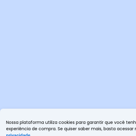
Nossa plataforma utiliza cookies para garantir que você ten
experiência de compra. Se quiser saber mais, basta acessar
privacidade
.