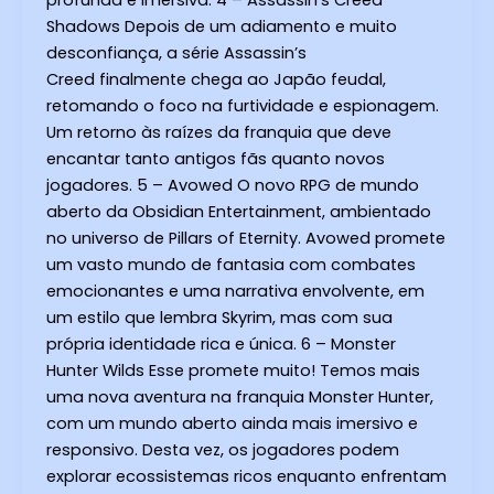
Shadows Depois de um adiamento e muito
desconfiança, a série Assassin’s
Creed finalmente chega ao Japão feudal,
retomando o foco na furtividade e espionagem.
Um retorno às raízes da franquia que deve
encantar tanto antigos fãs quanto novos
jogadores. 5 – Avowed O novo RPG de mundo
aberto da Obsidian Entertainment, ambientado
no universo de Pillars of Eternity. Avowed promete
um vasto mundo de fantasia com combates
emocionantes e uma narrativa envolvente, em
um estilo que lembra Skyrim, mas com sua
própria identidade rica e única. 6 – Monster
Hunter Wilds Esse promete muito! Temos mais
uma nova aventura na franquia Monster Hunter,
com um mundo aberto ainda mais imersivo e
responsivo. Desta vez, os jogadores podem
explorar ecossistemas ricos enquanto enfrentam