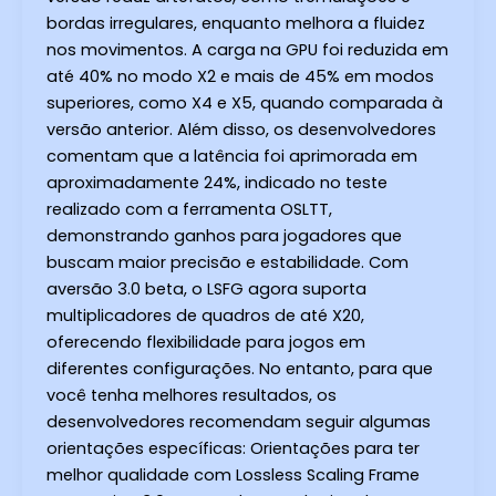
bordas irregulares, enquanto melhora a fluidez
nos movimentos. A carga na GPU foi reduzida em
até 40% no modo X2 e mais de 45% em modos
superiores, como X4 e X5, quando comparada à
versão anterior. Além disso, os desenvolvedores
comentam que a latência foi aprimorada em
aproximadamente 24%, indicado no teste
realizado com a ferramenta OSLTT,
demonstrando ganhos para jogadores que
buscam maior precisão e estabilidade. Com
aversão 3.0 beta, o LSFG agora suporta
multiplicadores de quadros de até X20,
oferecendo flexibilidade para jogos em
diferentes configurações. No entanto, para que
você tenha melhores resultados, os
desenvolvedores recomendam seguir algumas
orientações específicas: Orientações para ter
melhor qualidade com Lossless Scaling Frame