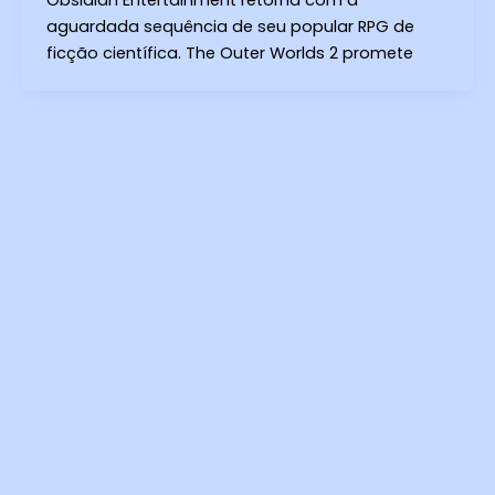
aguardada sequência de seu popular RPG de
ficção científica. The Outer Worlds 2 promete