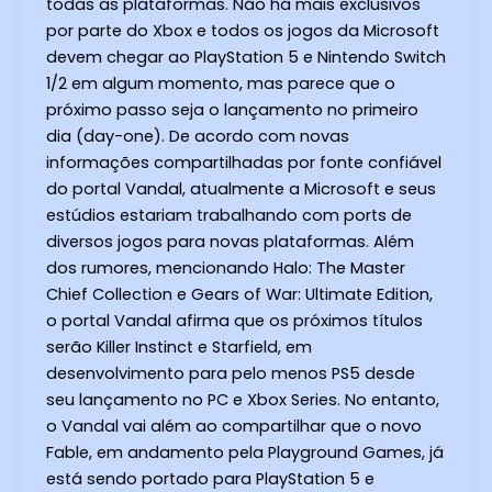
todas as plataformas. Não há mais exclusivos
por parte do Xbox e todos os jogos da Microsoft
devem chegar ao PlayStation 5 e Nintendo Switch
1/2 em algum momento, mas parece que o
próximo passo seja o lançamento no primeiro
dia (day-one). De acordo com novas
informações compartilhadas por fonte confiável
do portal Vandal, atualmente a Microsoft e seus
estúdios estariam trabalhando com ports de
diversos jogos para novas plataformas. Além
dos rumores, mencionando Halo: The Master
Chief Collection e Gears of War: Ultimate Edition,
o portal Vandal afirma que os próximos títulos
serão Killer Instinct e Starfield, em
desenvolvimento para pelo menos PS5 desde
seu lançamento no PC e Xbox Series. No entanto,
o Vandal vai além ao compartilhar que o novo
Fable, em andamento pela Playground Games, já
está sendo portado para PlayStation 5 e