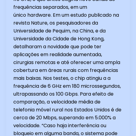
frequências separados, em um
único hardware. Em um estudo publicado na
revista Nature, os pesquisadores da
Universidade de Pequim, na China, e da
Universidade da Cidade de Hong Kong,
detalharam a novidade que pode ter
aplicações em realidade aumentada,
cirurgias remotas e até oferecer uma ampla
cobertura em áreas rurais com frequências
mais baixas. Nos testes, o chip atingiu a a
frequência de 6 GHz em 180 microssegundos,
ultrapassando os 100 Gbps. Para efeito de
comparação, a velocidade média de
telefonia móvel rural nos Estados Unidos é de
cerca de 20 Mbps, superando em 5.000% a
velocidade. “Caso haja interferência ou
bloqueio em alguma banda, o sistema pode