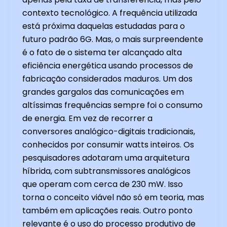
contexto tecnológico. A frequência utilizada
está próxima daquelas estudadas para o
futuro padrão 6G. Mas, o mais surpreendente
é o fato de o sistema ter alcançado alta
eficiência energética usando processos de
fabricação considerados maduros. Um dos
grandes gargalos das comunicações em
altíssimas frequências sempre foi o consumo
de energia. Em vez de recorrer a
conversores analógico-digitais tradicionais,
conhecidos por consumir watts inteiros. Os
pesquisadores adotaram uma arquitetura
híbrida, com subtransmissores analógicos
que operam com cerca de 230 mW. Isso
torna o conceito viável não só em teoria, mas
também em aplicações reais. Outro ponto
relevante é o uso do processo produtivo de