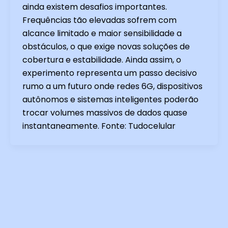
ainda existem desafios importantes.
Frequências tão elevadas sofrem com
alcance limitado e maior sensibilidade a
obstáculos, o que exige novas soluções de
cobertura e estabilidade. Ainda assim, o
experimento representa um passo decisivo
rumo a um futuro onde redes 6G, dispositivos
autônomos e sistemas inteligentes poderão
trocar volumes massivos de dados quase
instantaneamente. Fonte: Tudocelular