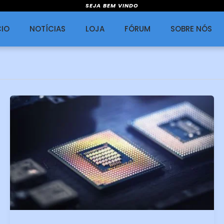
SEJA BEM VINDO
CIO
NOTÍCIAS
LOJA
FÓRUM
SOBRE NÓS