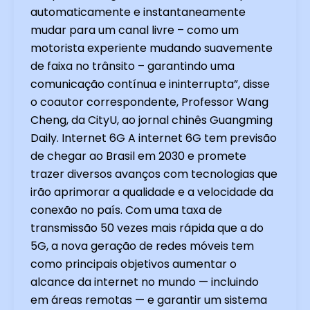
automaticamente e instantaneamente
mudar para um canal livre – como um
motorista experiente mudando suavemente
de faixa no trânsito – garantindo uma
comunicação contínua e ininterrupta”, disse
o coautor correspondente, Professor Wang
Cheng, da CityU, ao jornal chinês Guangming
Daily. Internet 6G A internet 6G tem previsão
de chegar ao Brasil em 2030 e promete
trazer diversos avanços com tecnologias que
irão aprimorar a qualidade e a velocidade da
conexão no país. Com uma taxa de
transmissão 50 vezes mais rápida que a do
5G, a nova geração de redes móveis tem
como principais objetivos aumentar o
alcance da internet no mundo — incluindo
em áreas remotas — e garantir um sistema