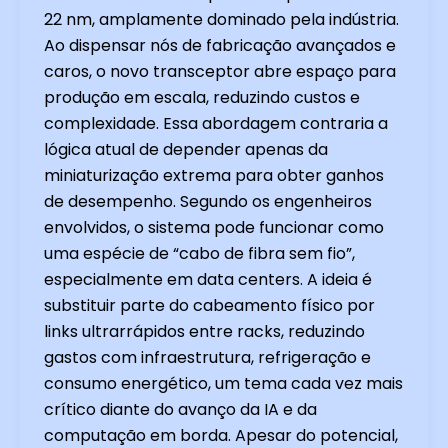
22 nm, amplamente dominado pela indústria.
Ao dispensar nós de fabricação avançados e
caros, o novo transceptor abre espaço para
produção em escala, reduzindo custos e
complexidade. Essa abordagem contraria a
lógica atual de depender apenas da
miniaturização extrema para obter ganhos
de desempenho. Segundo os engenheiros
envolvidos, o sistema pode funcionar como
uma espécie de “cabo de fibra sem fio”,
especialmente em data centers. A ideia é
substituir parte do cabeamento físico por
links ultrarrápidos entre racks, reduzindo
gastos com infraestrutura, refrigeração e
consumo energético, um tema cada vez mais
crítico diante do avanço da IA e da
computação em borda. Apesar do potencial,