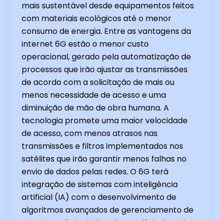
mais sustentável desde equipamentos feitos
com materiais ecológicos até o menor
consumo de energia. Entre as vantagens da
internet 6G estão o menor custo
operacional, gerado pela automatização de
processos que irão ajustar as transmissões
de acordo com a solicitação de mais ou
menos necessidade de acesso e uma
diminuição de mão de obra humana. A
tecnologia promete uma maior velocidade
de acesso, com menos atrasos nas
transmissões e filtros implementados nos
satélites que irão garantir menos falhas no
envio de dados pelas redes. O 6G terá
integração de sistemas com inteligência
artificial (IA) com o desenvolvimento de
algoritmos avançados de gerenciamento de