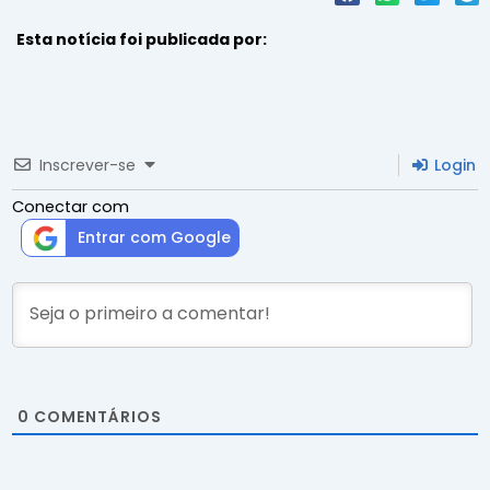
Esta notícia foi publicada por:
Inscrever-se
Login
Conectar com
Entrar com Google
0
COMENTÁRIOS