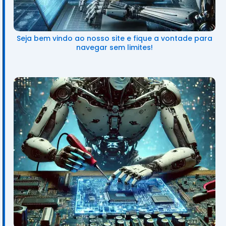
Seja bem vindo ao nosso site e fique a vontade para
navegar sem limites!