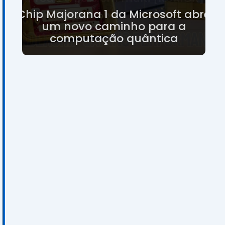
Chip
Majorana 1 da Microsoft abre
um novo caminho para a
computação quântica