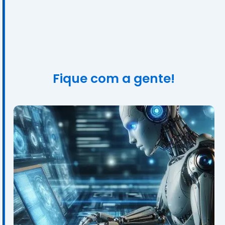
Fique com a gente!