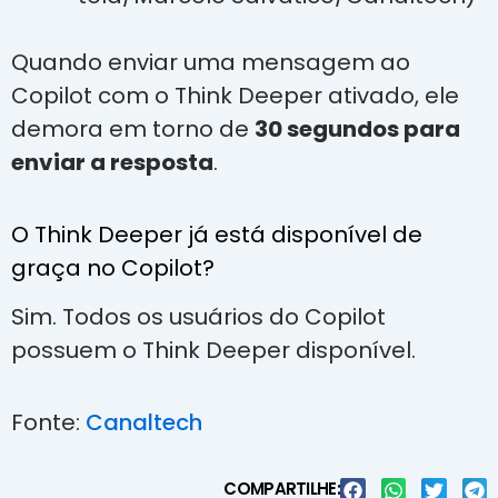
Quando enviar uma mensagem ao
Copilot com o Think Deeper ativado, ele
demora em torno de
30 segundos para
enviar a resposta
.
O Think Deeper já está disponível de
graça no Copilot?
Sim. Todos os usuários do Copilot
possuem o Think Deeper disponível.
Fonte:
Canaltech
COMPARTILHE: