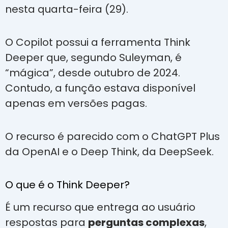
nesta quarta-feira (29).
O Copilot possui a ferramenta Think
Deeper que, segundo Suleyman, é
“mágica”, desde outubro de 2024.
Contudo, a função estava disponível
apenas em versões pagas.
O recurso é parecido com o ChatGPT Plus
da OpenAI e o Deep Think, da DeepSeek.
O que é o Think Deeper?
É um recurso que entrega ao usuário
respostas para
perguntas complexas
,