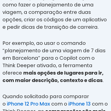
como fazer o planejamento de uma
viagem, a comparação entre duas
opções, criar os códigos de um aplicativo
e pedir dicas de transição de carreira.
Por exemplo, ao usar o comando
“planejamento de uma viagem de 7 dias
em Barcelona” para o Copilot com o
Think Deeper ativado, a ferramenta
oferece
mais opções de lugares para ir,
com maior descrição, contexto e dicas
.
Quando solicitado para comparar
o
iPhone 12 Pro Max
com o
iPhone 13
com o